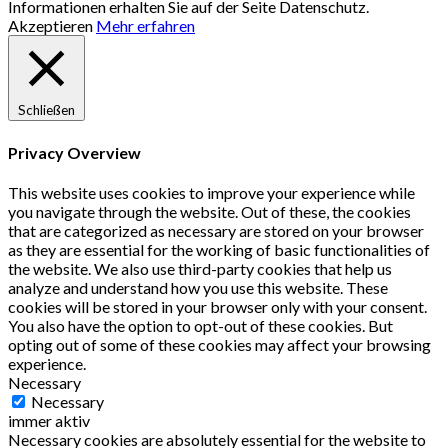
Informationen erhalten Sie auf der Seite Datenschutz.
Akzeptieren
Mehr erfahren
Schließen
Privacy Overview
This website uses cookies to improve your experience while
you navigate through the website. Out of these, the cookies
that are categorized as necessary are stored on your browser
as they are essential for the working of basic functionalities of
the website. We also use third-party cookies that help us
analyze and understand how you use this website. These
cookies will be stored in your browser only with your consent.
You also have the option to opt-out of these cookies. But
opting out of some of these cookies may affect your browsing
experience.
Necessary
Necessary
immer aktiv
Necessary cookies are absolutely essential for the website to