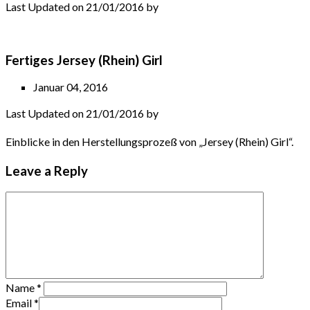
Last Updated on 21/01/2016 by
Fertiges Jersey (Rhein) Girl
Januar 04, 2016
Last Updated on 21/01/2016 by
Einblicke in den Herstellungsprozeß von „Jersey (Rhein) Girl“.
Leave a Reply
Name
*
Email
*