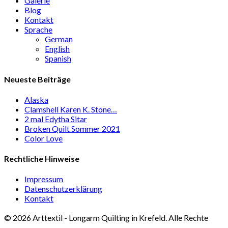
Galerie
Blog
Kontakt
Sprache
German
English
Spanish
Neueste Beiträge
Alaska
Clamshell Karen K. Stone…
2 mal Edytha Sitar
Broken Quilt Sommer 2021
Color Love
Rechtliche Hinweise
Impressum
Datenschutzerklärung
Kontakt
© 2026 Arttextil - Longarm Quilting in Krefeld. Alle Rechte