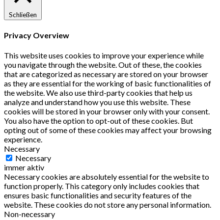
Schließen
Privacy Overview
This website uses cookies to improve your experience while
you navigate through the website. Out of these, the cookies
that are categorized as necessary are stored on your browser
as they are essential for the working of basic functionalities of
the website. We also use third-party cookies that help us
analyze and understand how you use this website. These
cookies will be stored in your browser only with your consent.
You also have the option to opt-out of these cookies. But
opting out of some of these cookies may affect your browsing
experience.
Necessary
Necessary
immer aktiv
Necessary cookies are absolutely essential for the website to
function properly. This category only includes cookies that
ensures basic functionalities and security features of the
website. These cookies do not store any personal information.
Non-necessary