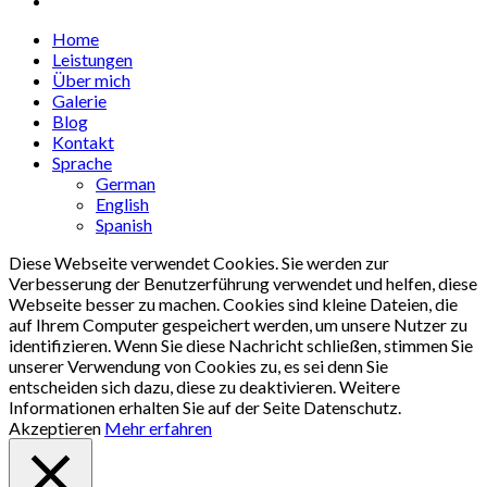
Close
Home
Menu
Leistungen
Über mich
Galerie
Blog
Kontakt
Sprache
German
English
Spanish
Diese Webseite verwendet Cookies. Sie werden zur
Verbesserung der Benutzerführung verwendet und helfen, diese
Webseite besser zu machen. Cookies sind kleine Dateien, die
auf Ihrem Computer gespeichert werden, um unsere Nutzer zu
identifizieren. Wenn Sie diese Nachricht schließen, stimmen Sie
unserer Verwendung von Cookies zu, es sei denn Sie
entscheiden sich dazu, diese zu deaktivieren. Weitere
Informationen erhalten Sie auf der Seite Datenschutz.
Akzeptieren
Mehr erfahren