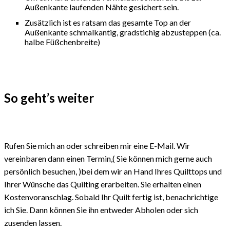
Außenkante laufenden Nähte gesichert sein.
Zusätzlich ist es ratsam das gesamte Top an der
Außenkante schmalkantig, gradstichig abzusteppen (ca.
halbe Füßchenbreite)
So geht’s weiter
Rufen Sie mich an oder schreiben mir eine E-Mail. Wir
vereinbaren dann einen Termin,( Sie können mich gerne auch
persönlich besuchen, )bei dem wir an Hand Ihres Quilttops und
Ihrer Wünsche das Quilting erarbeiten. Sie erhalten einen
Kostenvoranschlag. Sobald Ihr Quilt fertig ist, benachrichtige
ich Sie. Dann können Sie ihn entweder Abholen oder sich
zusenden lassen.