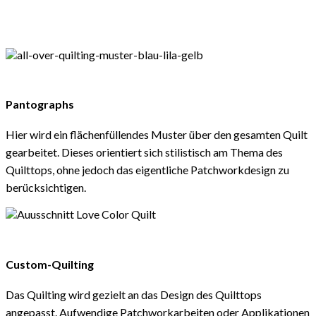
Pantographs
Hier wird ein flächenfüllendes Muster über den gesamten Quilt
gearbeitet. Dieses orientiert sich stilistisch am Thema des
Quilttops, ohne jedoch das eigentliche Patchworkdesign zu
berücksichtigen.
Custom-Quilting
Das Quilting wird gezielt an das Design des Quilttops
angepasst. Aufwendige Patchworkarbeiten oder Applikationen