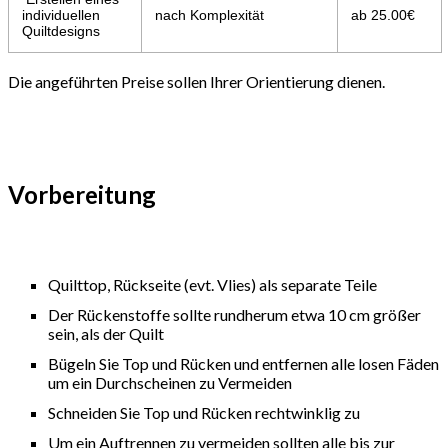
individuellen
nach Komplexität
ab 25.00€
Quiltdesigns
Die angeführten Preise sollen Ihrer Orientierung dienen.
Vorbereitung
Quilttop, Rückseite (evt. Vlies) als separate Teile
Der Rückenstoffe sollte rundherum etwa 10 cm größer
sein, als der Quilt
Bügeln Sie Top und Rücken und entfernen alle losen Fäden
um ein Durchscheinen zu Vermeiden
Schneiden Sie Top und Rücken rechtwinklig zu
Um ein Auftrennen zu vermeiden sollten alle bis zur