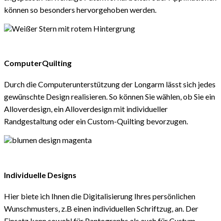
können so besonders hervorgehoben werden.
ComputerQuilting
Durch die Computerunterstützung der Longarm lässt sich jedes
gewünschte Design realisieren. So können Sie wählen, ob Sie ein
Alloverdesign, ein Alloverdesign mit individueller
Randgestaltung oder ein Custom-Quilting bevorzugen.
Individuelle Designs
Hier biete ich Ihnen die Digitalisierung Ihres persönlichen
Wunschmusters, z.B einen individuellen Schriftzug, an. Der
Einsatz kann sowohl für Pantographs als auch für Custum-